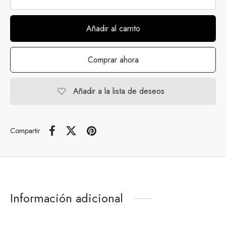
Añadir al carrito
Comprar ahora
Añadir a la lista de deseos
Compartir
Información adicional