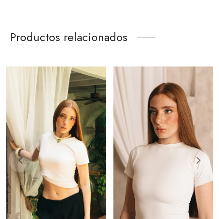
Productos relacionados