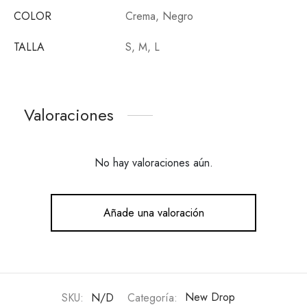
COLOR
Crema, Negro
TALLA
S, M, L
Valoraciones
No hay valoraciones aún.
Añade una valoración
SKU:
N/D
Categoría:
New Drop