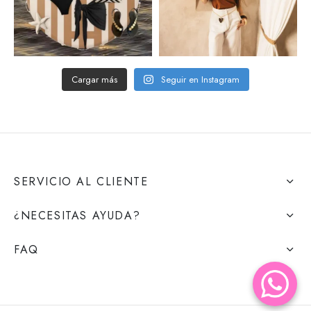
Cargar más
Seguir en Instagram
SERVICIO AL CLIENTE
¿NECESITAS AYUDA?
FAQ