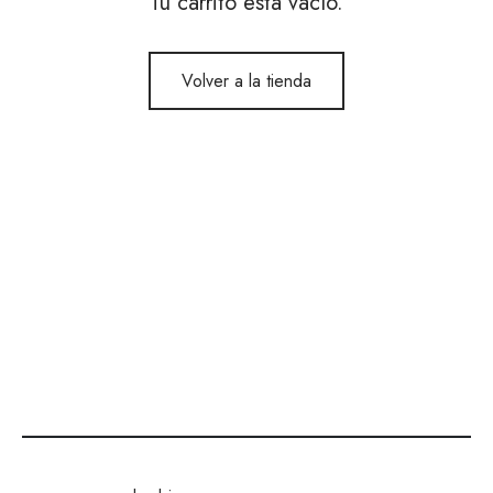
Tu carrito está vacío.
Volver a la tienda