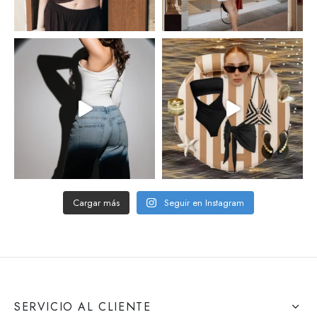
Cargar más
Seguir en Instagram
SERVICIO AL CLIENTE