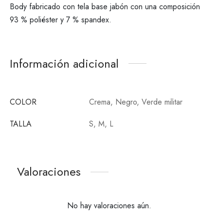
Body fabricado con tela base jabón con una composición
93 % poliéster y 7 % spandex.
Información adicional
COLOR
Crema, Negro, Verde militar
TALLA
S, M, L
Valoraciones
No hay valoraciones aún.