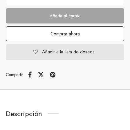
Añadir al carrito
Comprar ahora
Añadir a la lista de deseos
Compartir
Descripción