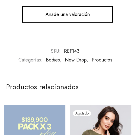
Añade una valoración
SKU:
REF143
Categorías:
Bodies
,
New Drop
,
Productos
Productos relacionados
Agotado