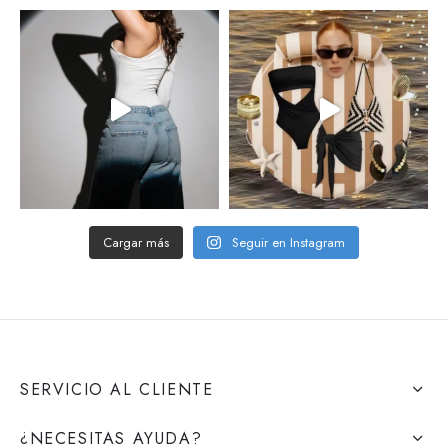
Cargar más
Seguir en Instagram
SERVICIO AL CLIENTE
¿NECESITAS AYUDA?