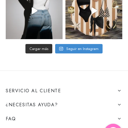
Cargar más
Seguir en Instagram
SERVICIO AL CLIENTE
¿NECESITAS AYUDA?
FAQ