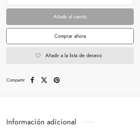
Añadir al carrito
Comprar ahora
Añadir a la lista de deseos
Compartir
Información adicional