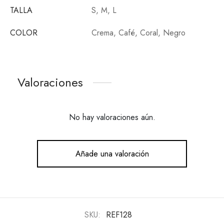
TALLA
S, M, L
COLOR
Crema, Café, Coral, Negro
Valoraciones
No hay valoraciones aún.
Añade una valoración
SKU:
REF128