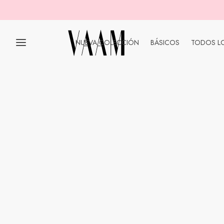
NUEVA COLECCIÓN
BÁSICOS
TODOS L