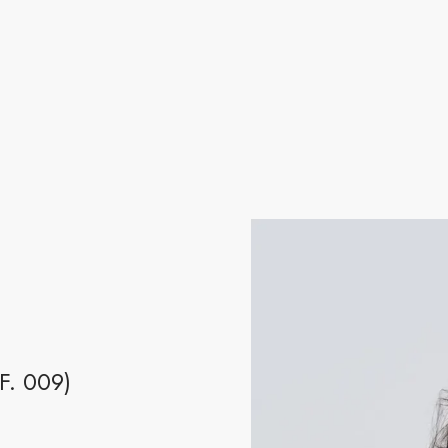
. 009)