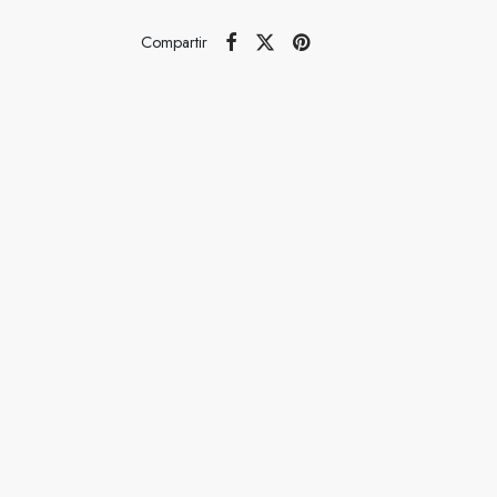
Compartir