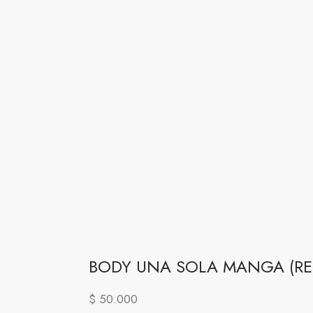
BODY UNA SOLA MANGA (REF
$
50.000