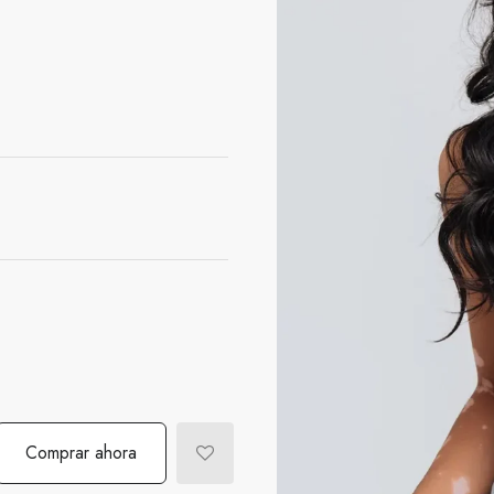
Comprar ahora