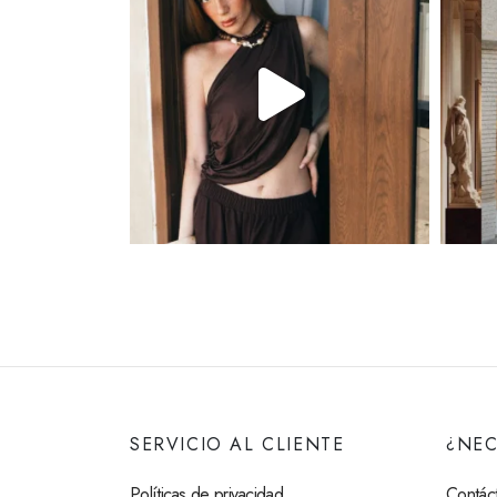
SERVICIO AL CLIENTE
¿NEC
Políticas de privacidad
Contác