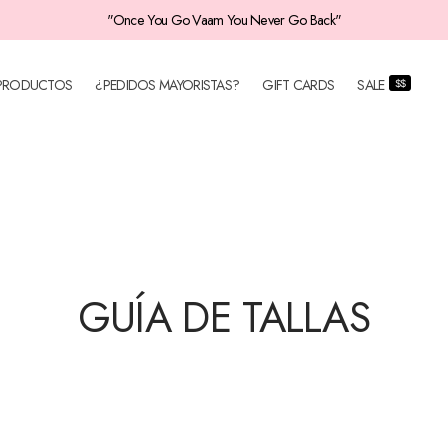
PRODUCTOS
¿PEDIDOS MAYORISTAS?
GIFT CARDS
SALE
$$
GUÍA DE TALLAS