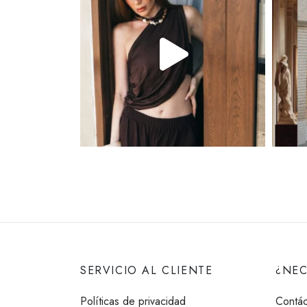
SERVICIO AL CLIENTE
¿NEC
Políticas de privacidad
Contác